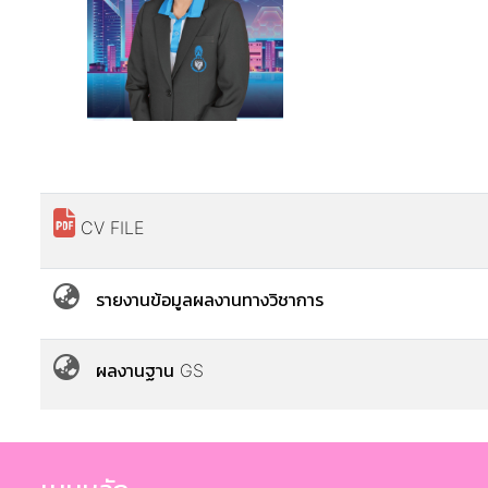
CV FILE
รายงานข้อมูลผลงานทางวิชาการ
ผลงานฐาน GS