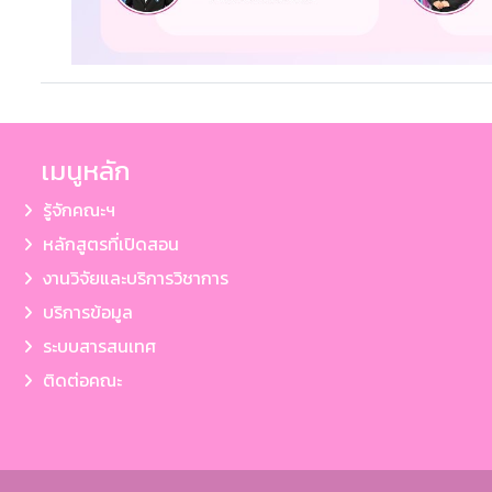
เมนูหลัก
รู้จักคณะฯ
หลักสูตรที่เปิดสอน
งานวิจัยและบริการวิชาการ
บริการข้อมูล
ระบบสารสนเทศ
ติดต่อคณะ