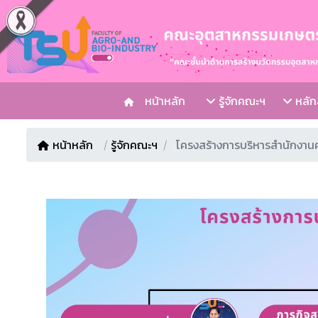
หน้าหลัก
รู้จักคณะฯ
หลักส
หน้าหลัก
/
รู้จักคณะฯ
โครงสร้างการบริหารสำนักงา