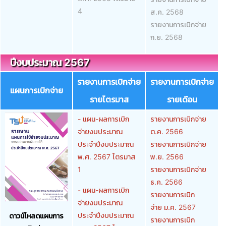
4
ส.ค. 2568
รายงานการเบิกจ่าย
ก.ย. 2568
ปีงบประมาณ 2567
รายงานการเบิกจ่าย
รายงานการเบิกจ่าย
แผนการเบิกจ่าย
รายไตรมาส
รายเดือน
- แผน-ผลการเบิก
รายงานการเบิกจ่าย
จ่ายงบประมาณ
ต.ค. 2566
ประจำปีงบประมาณ
รายงานการเบิกจ่าย
พ.ศ. 2567 ไตรมาส
พ.ย. 2566
1
รายงานการเบิกจ่าย
ธ.ค. 2566
-
แผน-ผลการเบิก
รายงานการเบิก
จ่ายงบประมาณ
จ่าย ม.ค. 2567
ประจำปีงบประมาณ
ดาวน์โหลดแผนการ
รายงานการเบิก