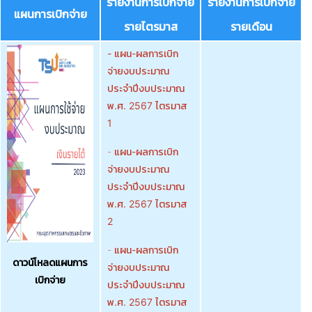
รายงานการเบิกจ่าย
รายงานการเบิกจ่าย
แผนการเบิกจ่าย
รายไตรมาส
รายเดือน
- แผน-ผลการเบิก
จ่ายงบประมาณ
ประจำปีงบประมาณ
พ.ศ. 2567 ไตรมาส
1
-
แผน-ผลการเบิก
จ่ายงบประมาณ
ประจำปีงบประมาณ
พ.ศ. 2567 ไตรมาส
2
-
แผน-ผลการเบิก
ดาวน์โหลดแผนการ
จ่ายงบประมาณ
เบิกจ่าย
ประจำปีงบประมาณ
พ.ศ. 2567 ไตรมาส