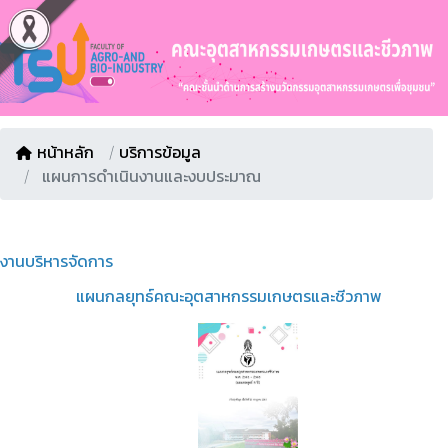
หน้าหลัก
/
บริการข้อมูล
แผนการดำเนินงานและงบประมาณ
งานบริหารจัดการ
แผนกลยุทธ์คณะอุตสาหกรรมเกษตรและชีวภาพ