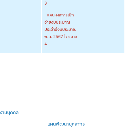
3
-
แผน-ผลการเบิก
จ่ายงบประมาณ
ประจำปีงบประมาณ
พ.ศ. 2567 ไตรมาส
4
งานบุคคล
แผนพัฒนาบุคลากร