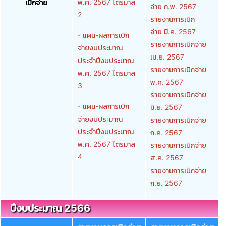
พ.ศ. 2567 ไตรมาส
เบิกจ่าย
จ่าย ก.พ. 2567
2
รายงานการเบิก
จ่าย มี.ค. 2567
-
แผน-ผลการเบิก
รายงานการเบิกจ่าย
จ่ายงบประมาณ
เม.ย. 2567
ประจำปีงบประมาณ
รายงานการเบิกจ่าย
พ.ศ. 2567 ไตรมาส
พ.ค. 2567
3
รายงานการเบิกจ่าย
-
แผน-ผลการเบิก
มิ.ย. 2567
จ่ายงบประมาณ
รายงานการเบิกจ่าย
ประจำปีงบประมาณ
ก.ค. 2567
พ.ศ. 2567 ไตรมาส
รายงานการเบิกจ่าย
4
ส.ค. 2567
รายงานการเบิกจ่าย
ก.ย. 2567
ปีงบประมาณ 2566