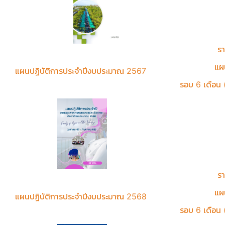
ร
แผ
แผนปฏิบัติการประจำปีงบประมาณ 2567
รอบ 6 เดือน 
ร
แผ
แผนปฏิบัติการประจำปีงบประมาณ 2568
รอบ 6 เดือน 