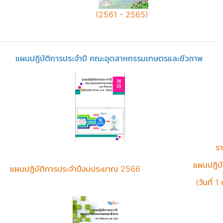
(2561 - 2565)
แผนปฏิบัติการประจำปี คณะอุตสาหกรรมเกษตรและชีวภาพ
ร
แผนปฏิบั
แผนปฏิบัติการประจำปีงบประมาณ 2566
(วันที่