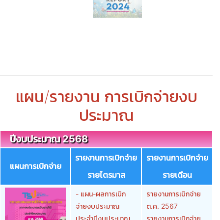
แผน/รายงาน การเบิกจ่ายงบ
ประมาณ
ปีงบประมาณ 2568
รายงานการเบิกจ่าย
รายงานการเบิกจ่าย
แผนการเบิกจ่าย
รายไตรมาส
รายเดือน
- แผน-ผลการเบิก
รายงานการเบิกจ่าย
จ่ายงบประมาณ
ต.ค. 2567
ประจำปีงบประมาณ
รายงานการเบิกจ่าย