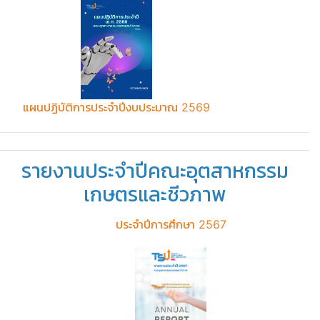
แผนปฏิบัติการประจำปีงบประมาณ 2569
รายงานประจำปีคณะอุตสาหกรรม
เกษตรและชีวภาพ
ประจำปีการศึกษา 2567