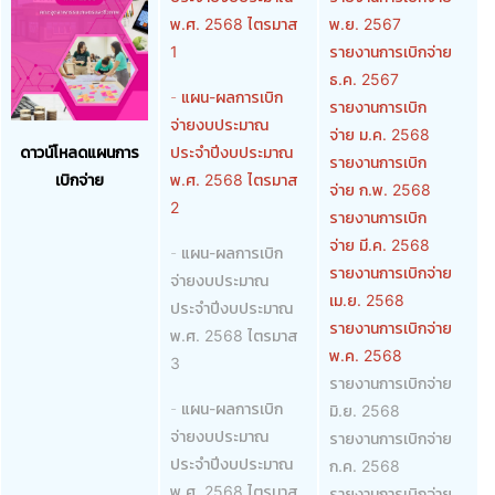
พ.ศ. 2568 ไตรมาส
พ.ย. 2567
1
รายงานการเบิกจ่าย
ธ.ค. 2567
-
แผน-ผลการเบิก
รายงานการเบิก
จ่ายงบประมาณ
จ่าย ม.ค. 2568
ประจำปีงบประมาณ
ดาวน์โหลดแผนการ
รายงานการเบิก
พ.ศ. 2568 ไตรมาส
เบิกจ่าย
จ่าย ก.พ. 2568
2
รายงานการเบิก
จ่าย มี.ค. 2568
-
แผน-ผลการเบิก
รายงานการเบิกจ่าย
จ่ายงบประมาณ
เม.ย. 2568
ประจำปีงบประมาณ
รายงานการเบิกจ่าย
พ.ศ. 2568 ไตรมาส
พ.ค. 2568
3
รายงานการเบิกจ่าย
-
แผน-ผลการเบิก
มิ.ย. 2568
จ่ายงบประมาณ
รายงานการเบิกจ่าย
ประจำปีงบประมาณ
ก.ค. 2568
พ.ศ. 2568 ไตรมาส
รายงานการเบิกจ่าย