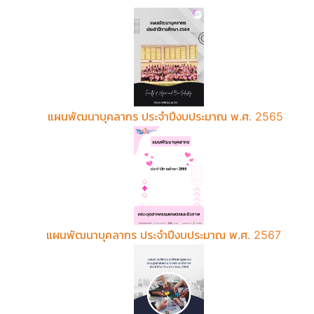
แผนพัฒนาบุคลากร ประจำปีงบประมาณ พ.ศ. 2565
แผนพัฒนาบุคลากร ประจำปีงบประมาณ พ.ศ. 2567