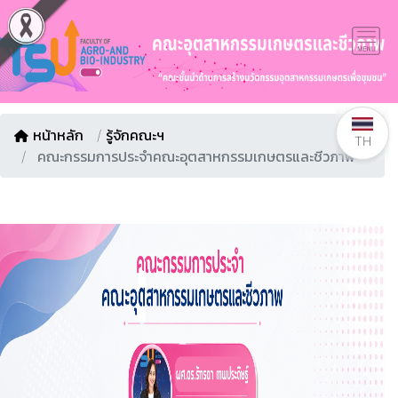
หน้าหลัก
/
รู้จักคณะฯ
TH
คณะกรรมการประจำคณะอุตสาหกรรมเกษตรและชีวภาพ