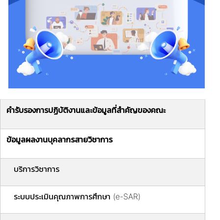
คำรับรองการปฏิบัติงานและข้อมูลที่สำคัญของคณะ
ข้อมูลผลงานบุคลากรสายวิชาการ
บริการวิชาการ
ระบบประเมินคุณภาพการศึกษา (e-SAR)