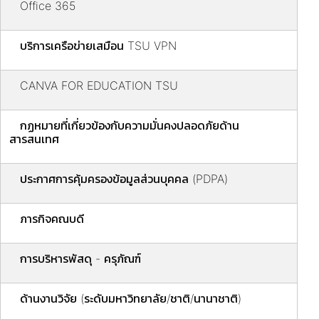
Office 365
บริการเครือข่ายเสมือน TSU VPN
CANVA FOR EDUCATION TSU
กฏหมายที่เกี่ยวข้องกับความมั่นคงปลอดภัยด้าน
สารสนเทศ
ประกาศการคุ้มครองข้อมูลส่วนบุคคล (PDPA)
ภารกิจคณบดี
การบริหารพัสดุ - ครุภัณฑ์
ด้านงานวิจัย (ระดับมหาวิทยาลัย/ชาติ/นานาชาติ)