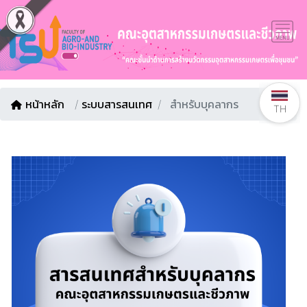
หน้าหลัก
/
ระบบสารสนเทศ
สำหรับบุคลากร
TH