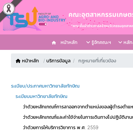
หน้าหลัก
รู้จักคณะฯ
หลักส
หน้าหลัก
/
บริการข้อมูล
กฎหมายที่เกี่ยวข้อง
ระเบียบ/ประกาศมหาวิทยาลัยทักษิณ
ระเบียบมหาวิทยาลัยทักษิณ
ว่าด้วยหลักเกณฑ์การลาออกจากตำแหน่งของผู้ดำรงตำแห
ว่าด้วยหลักเกณฑ์และค่าใช้จ่ายในการเดินทางไปปฏิบัติงา
ว่าด้วยการให้บริการวิชาการ พ.ศ. 2559