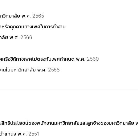
หาวิทยาลัย พ.ศ. 2565
มิดหรือคุกคามทางเพศในการทำงาน
ยาลัย พ.ศ. 2566
งเพศหรือวิถีทางเพศไม่ตรงกับเพศกำหนด พ.ศ. 2560
ติงานในมหาวิทยาลัย พ.ศ. 2558
ละสิทธิประโยชน์ของพนักงานมหาวิทยาลัยและลูกจ้างของมหาวิทยาลัย 
ำตำแหน่ง พ.ศ. 2551