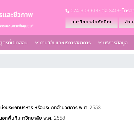
074 609 600 ต่อ 3409 โทรสา
มหาวิทยาลัยทักษิณ
สำหร
ูตรที่เปิดสอน
งานวิจัยและบริการวิชาการ
บริการข้อมูล
น่งประเภทบริหาร หรือประเภทอำนวยการ พ.ศ. 2553
นนอกพื้นที่มหาวิทยาลัย พ.ศ. 2558