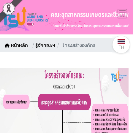
หน้าหลัก
/
รู้จักคณะฯ
โครงสร้างองค์กร
TH