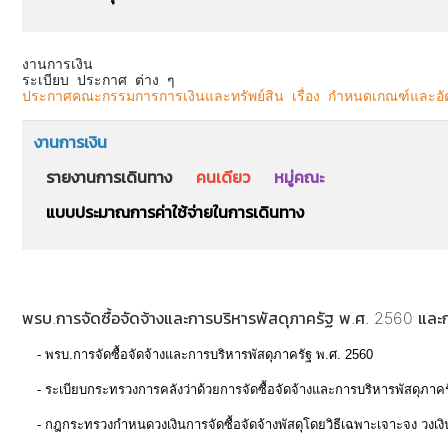
งานการเงิน
ประกาศคณะกรรมการการเงินและทรัพย์สิน เรื่อง กำหนดเกณฑ์และอั
งานการเงิน
รายงานการเดินทาง
คนเดียว
หมู่คณะ
แบบประมาณการค่าใช้จ่ายในการเดินทาง
พรบ.การจัดซื้อจัดจ้างและการบริหารพัสดุภาครัฐ พ.ศ. 2560 และก
-
พรบ.การจัดซื้อจัดจ้างและการบริหารพัสดุภาครัฐ พ.ศ. 2560
-
ระเบียบกระทรวงการคลังว่าด้วยการจัดซื้อจัดจ้างและการบริหารพัสดุภาคร
-
กฎกระทรวงกำหนดวงเงินการจัดซื้อจัดจ้างพัสดุโดยวิธีเฉพาะเจาะจง วงเงินกา