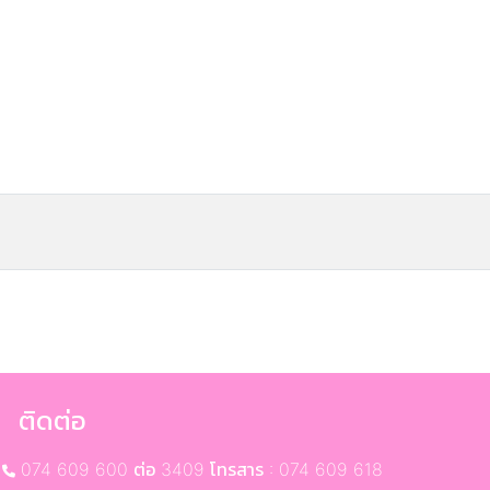
ติดต่อ
074 609 600 ต่อ 3409 โทรสาร : 074 609 618