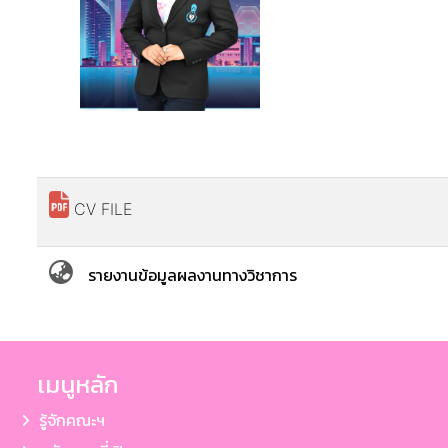
CV FILE
รายงานข้อมูลผลงานทางวิชาการ
เมนูหลัก
รู้จักคณะฯ