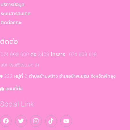
ริการข้อมูล
ระบบสารสนเทศ
ติดต่อคณะ
ติดต่อ
074 609 600 ต่อ 3409 โทรสาร : 074 609 618
abi-tsu@tsu.ac.th
222 หมู่ที่ 2 ตำบลบ้านพร้าว อำเภอป่าพะยอม จังหวัดพัทลุง
แผนที่ตั้ง
Social Link