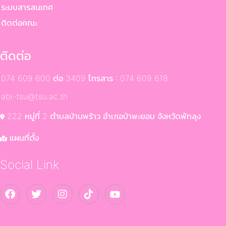
ระบบสารสนเทศ
ติดต่อคณะ
ติดต่อ
074 609 600 ต่อ 3409 โทรสาร : 074 609 618
abi-tsu@tsu.ac.th
222 หมู่ที่ 2 ตำบลบ้านพร้าว อำเภอป่าพะยอม จังหวัดพัทลุง
แผนที่ตั้ง
Social Link