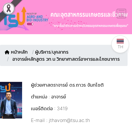
TH
หน้าหลัก
/
ผู้บริหาร/บุคลากร
อาจารย์หลักสูตร วท.บ.วิทยาศาสตร์อาหารและโภชนาการ
ผู้ช่วยศาสตราจารย์ ดร.ถาวร จันทโชติ
ตำแหน่ง : อาจารย์
เบอร์ติดต่อ : 3419
E-mail : jthavorn@tsu.ac.th