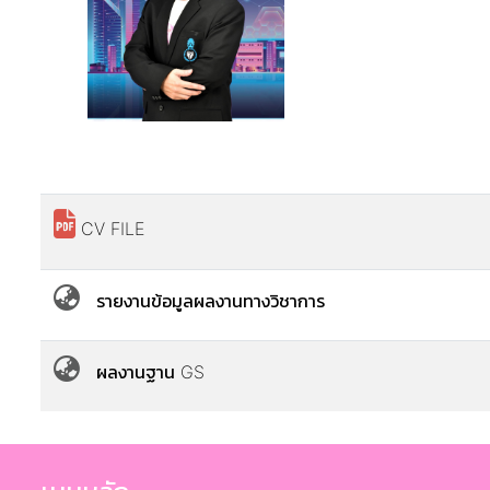
CV FILE
รายงานข้อมูลผลงานทางวิชาการ
ผลงานฐาน GS