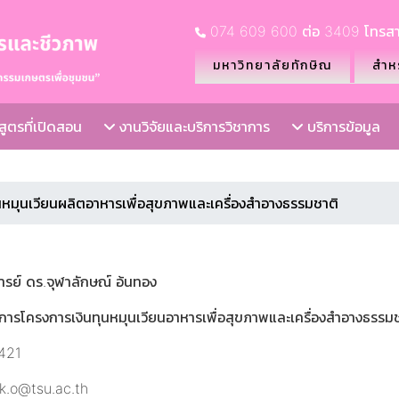
074 609 600 ต่อ 3409 โทรสา
มหาวิทยาลัยทักษิณ
สำหร
ูตรที่เปิดสอน
งานวิจัยและบริการวิชาการ
บริการข้อมูล
นหมุนเวียนผลิตอาหารเพื่อสุขภาพและเครื่องสำอางธรรมชาติ
ารย์ ดร.จุฬาลักษณ์ อ้นทอง
ัดการโครงการเงินทุนหมุนเวียนอาหารเพื่อสุขภาพและเครื่องสำอางธรรม
3421
ak.o@tsu.ac.th