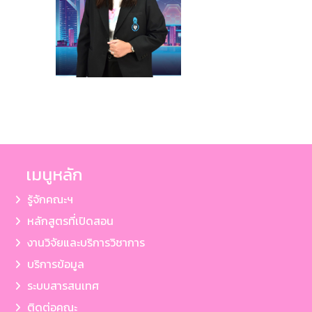
เมนูหลัก
รู้จักคณะฯ
หลักสูตรที่เปิดสอน
งานวิจัยและบริการวิชาการ
บริการข้อมูล
ระบบสารสนเทศ
ติดต่อคณะ