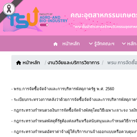
หน้าหลัก
รู้จักคณะฯ
หลักส
หน้าหลัก
/
งานวิจัยและบริการวิชาการ
พรบ.การจัดซื้อ
-
พรบ.การจัดซื้อจัดจ้างและการบริหารพัสดุภาครัฐ พ.ศ. 2560
-
ระเบียบกระทรวงการคลังว่าด้วยการจัดซื้อจัดจ้างและการบริหารพัสดุภาคร
-
กฎกระทรวงกำหนดวงเงินการจัดซื้อจัดจ้างพัสดุโดยวิธีเฉพาะเจาะจง วงเงินกา
-
กฎกระทรวงกำหนดพัสดุที่รัฐต้องส่งเสริมหรือสนับสนุนและกำหนดวิธีการจั
-
กฎกระทรวงกำหนดอัตราค่าจ้างผู้ให้บริการงานจ้างออกแบบหรือควบคุมงา