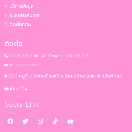
บริการข้อมูล
ระบบสารสนเทศ
ติดต่อคณะ
ติดต่อ
074 609 600 ต่อ 3409 โทรสาร : 074 609 618
abi-tsu@tsu.ac.th
222 หมู่ที่ 2 ตำบลบ้านพร้าว อำเภอป่าพะยอม จังหวัดพัทลุง
แผนที่ตั้ง
Social Link