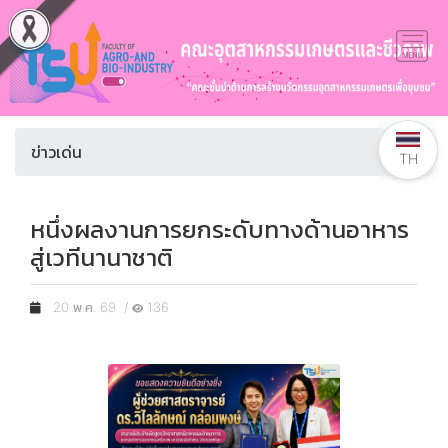
ข่าวเด่น
TH
หนึ่งผลงานการยกระดับทางด้านอาหาร
สู่เวทีนานาชาติ
20 พ.ค. 69 /
136