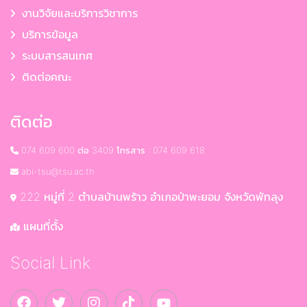
งานวิจัยและบริการวิชาการ
บริการข้อมูล
ระบบสารสนเทศ
ติดต่อคณะ
ติดต่อ
074 609 600 ต่อ 3409 โทรสาร : 074 609 618
abi-tsu@tsu.ac.th
222 หมู่ที่ 2 ตำบลบ้านพร้าว อำเภอป่าพะยอม จังหวัดพัทลุง
แผนที่ตั้ง
Social Link