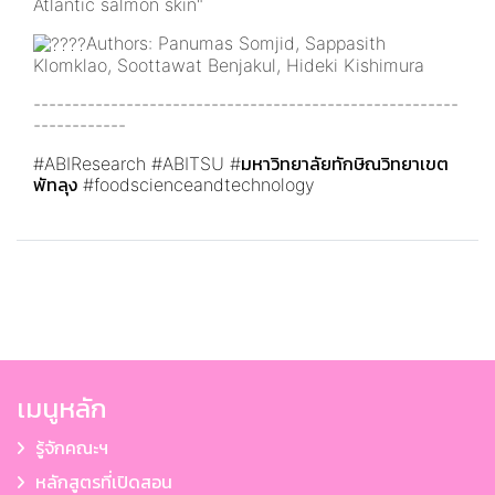
Atlantic salmon skin"
Authors: Panumas Somjid, Sappasith
Klomklao, Soottawat Benjakul, Hideki Kishimura
-------------------------------------------------------
------------
#ABIResearch
#ABITSU
#มหาวิทยาลัยทักษิณวิทยาเขต
พัทลุง
#foodscienceandtechnology
เมนูหลัก
รู้จักคณะฯ
หลักสูตรที่เปิดสอน