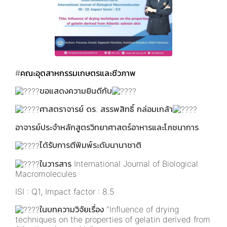
#คณะอุตสาหกรรมเกษตรและชีวภาพ
ขอแสดงความยินดีกับ
ศาสตราจารย์ ดร. สรรพสิทธิ์ กล่อมเกล้า
อาจารย์ประจำหลักสูตรวิทยาศาสตร์อาหารและโภชนาการ
ได้รับการตีพิมพ์ระดับนานาชาติ
ในวารสาร International Journal of Biological
Macromolecules
ISI : Q1, Impact factor : 8.5
ในบทความวิจัยเรื่อง "Influence of drying
techniques on the properties of gelatin derived from