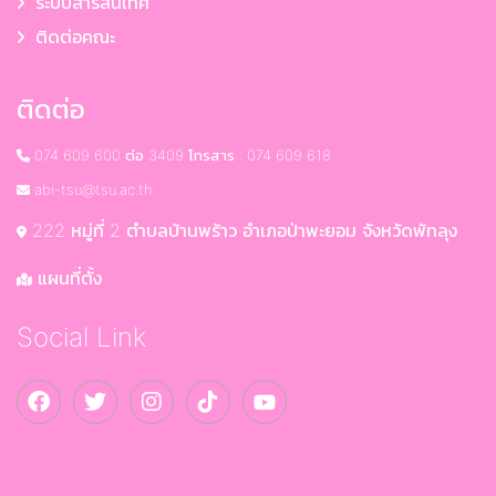
ระบบสารสนเทศ
ติดต่อคณะ
ติดต่อ
074 609 600 ต่อ 3409 โทรสาร : 074 609 618
abi-tsu@tsu.ac.th
222 หมู่ที่ 2 ตำบลบ้านพร้าว อำเภอป่าพะยอม จังหวัดพัทลุง
แผนที่ตั้ง
Social Link