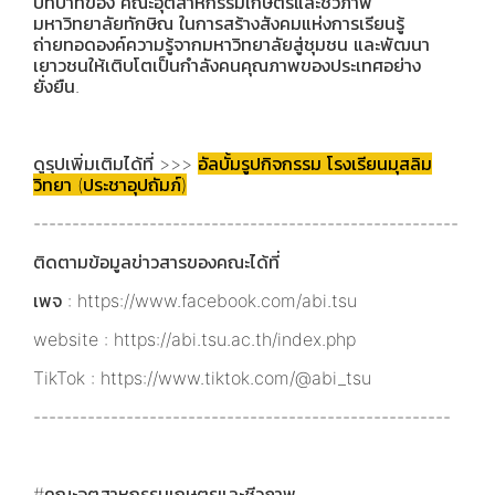
บทบาทของ คณะอุตสาหกรรมเกษตรและชีวภาพ
มหาวิทยาลัยทักษิณ ในการสร้างสังคมแห่งการเรียนรู้
ถ่ายทอดองค์ความรู้จากมหาวิทยาลัยสู่ชุมชน และพัฒนา
เยาวชนให้เติบโตเป็นกำลังคนคุณภาพของประเทศอย่าง
ยั่งยืน.
ดูรุปเพิ่มเติมได้ที่ >>>
อัลบั้มรูปกิจกรรม โรงเรียนมุสลิม
วิทยา (ประชาอุปถัมภ์)
-------------------------------------------------------
ติดตามข้อมูลข่าวสารของคณะได้ที่
เพจ : https://www.facebook.com/abi.tsu
website : https://abi.tsu.ac.th/index.php
TikTok : https://www.tiktok.com/@abi_tsu
------------------------------------------------------
#คณะอุตสาหกรรมเกษตรและชีวภาพ