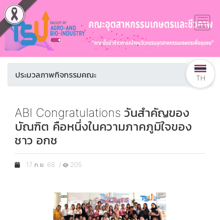
ประมวลภาพกิจกรรมคณะ
TH
ABI Congratulations วันสำคัญของ
บัณฑิต คือหนึ่งในความภาคภูมิใจของ
ชาว อกช
17 ก.ย. 68 /
205