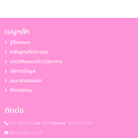
เมนูหลัก
รู้จักคณะฯ
หลักสูตรที่เปิดสอน
งานวิจัยและบริการวิชาการ
บริการข้อมูล
ระบบสารสนเทศ
ติดต่อคณะ
ติดต่อ
074 609 600 ต่อ 3409 โทรสาร : 074 609 618
abi-tsu@tsu.ac.th