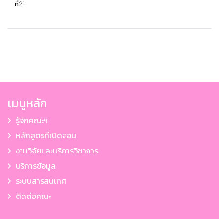
ที่21
เมนูหลัก
รู้จักคณะฯ
หลักสูตรที่เปิดสอน
งานวิจัยและบริการวิชาการ
บริการข้อมูล
ระบบสารสนเทศ
ติดต่อคณะ