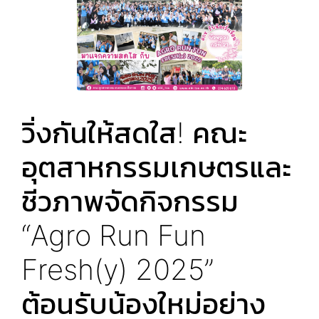
วิ่งกันให้สดใส! คณะ
อุตสาหกรรมเกษตรและ
ชีวภาพจัดกิจกรรม
“Agro Run Fun
Fresh(y) 2025”
ต้อนรับน้องใหม่อย่าง