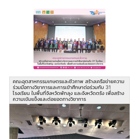
คณะอุตสาหกรรมเกษตรและชีวภาพ สร้างเครือข่ายความ
ร่วมมือทางวิชาการและการเข้าศึกษาต่อร่วมกับ 31
โรงเรียน ในพื้นที่จังหวัดพัทลุง และจังหวัดตรัง เพื่อสร้าง
ความเข้มแข็งและต่อยอดทางวิชาการ