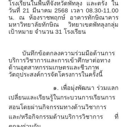
โรงเรียนในพื้นที่จังหวัดพัทลุง และตรัง ใน
วันที่ 21 มีนาคม 2568 เวลา 08.30-11.00
น. ณ ห้องราชพฤกษ์ อาคารทักษิณาคาร
มหาวิทยาลัยทักษิณ วิทยาเขตพัทลุงกลุ่ม
เป้าหมาย จำนวน 31 โรงเรียน
บันทึกข้อตกลงความร่วมมือด้านการ
บริการวิชาการและการเข้าศึกษาต่อทาง
ด้านอุตสาหกรรมเกษตรและชีวภาพ
วัตถุประสงค์การจัดโครงการในครั้งนี้
๑. เพื่อมุ่งพัฒนา
ร่วมแลก
เปลี่ยนและเรียนรู้ในกระบวนการเรียนการ
สอนโดยผ่านกิจกรรมทางด้านวิชาการ
และ/หรือกิจกรรมด้านบริการวิชาการ ที่
ตกลงร่วมกัน