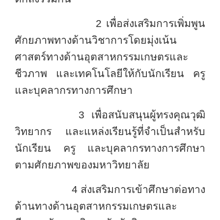
2 เพื่อส่งเสริมการเพิ่มพูน
ศักยภาพทางด้านวิชาการโดยมุ่งเน้น
ศาสตร์ทางด้านอุตสาหกรรมเกษตรและ
ชีวภาพ และเทคโนโลยีให้กับนักเรียน ครู
และบุคลากรทางการศึกษา
3 เพื่อสนับสนุนผู้ทรงคุณวุฒิ
วิทยากร และแหล่งเรียนรู้ที่จำเป็นสำหรับ
นักเรียน ครู และบุคลากรทางการศึกษา
ตามศักยภาพของมหาวิทยาลัย
4 ส่งเสริมการเข้าศึกษาต่อทาง
ด้านทางด้านอุตสาหกรรมเกษตรและ