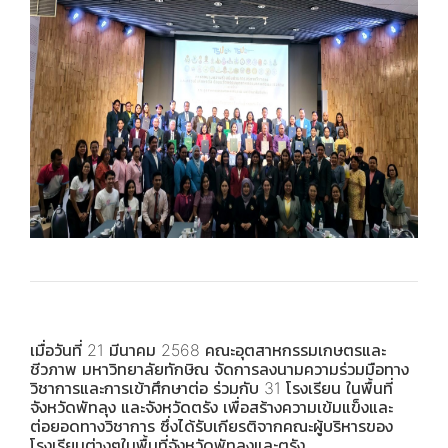
เมื่อวันที่ 21 มีนาคม 2568 คณะอุตสาหกรรมเกษตรและ
ชีวภาพ มหาวิทยาลัยทักษิณ จัดการลงนามความร่วมมือทาง
วิชาการและการเข้าศึกษาต่อ ร่วมกับ 31 โรงเรียน ในพื้นที่
จังหวัดพัทลุง และจังหวัดตรัง เพื่อสร้างความเข้มแข็งและ
ต่อยอดทางวิชาการ ซึ่งได้รับเกียรติจากคณะผู้บริหารของ
โรงเรียนต่างๆในพื้นที่จังหวัดพัทลุงและตรัง