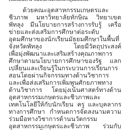
ด้วยคณะอุตสาหกรรมเกษตรและ
ชีวภาพ มหาวิทยาลัยทักษิณ วิทยาเขต
พัทลุง มีนโยบายการสร้างการรับรู้ เครือ
ข่ายและส่งเสริมการศึกษาต่อระดับ
อุดมศึกษาของนักเรียนมัธยมศึกษาในพื้นที่
จังหวัดพัทลุง โดยมีวัตถุประสงค์
เพื่อมุ่งพัฒนาและเสริมสร้างคุณภาพการ
ศึกษาตามนโยบายการศึกษาของรัฐ แลก
เปลี่ยนและเรียนรู้ในกระบวนการเรียนการ
สอนโดยผ่านกิจกรรมทางด้านวิชาการ
และเพื่อส่งเสริมการเพิ่มพูนศักยภาพทาง
ด้านวิชาการ โดยมุ่งเน้นศาสตร์ทางด้าน
อุตสาหกรรมเกษตรและชีวภาพและ
เทคโนโลยีให้กับนักเรียน ครู และบุคลากร
ทางการศึกษา กำหนดการจัดลงนามความ
ร่วมมือทางวิชาการด้านนวัตกรรม
อุตสาหกรรมเกษตรและชีวภาพ ร่วมกับ