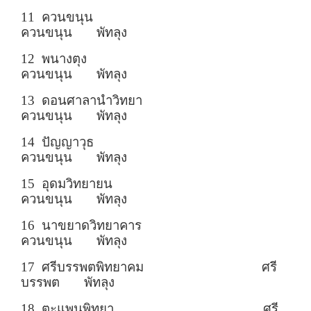
11 ควนขนุน
ควนขนุน พัทลุง
12 พนางตุง
ควนขนุน พัทลุง
13 ดอนศาลานำวิทยา
ควนขนุน พัทลุง
14 ปัญญาวุธ
ควนขนุน พัทลุง
15 อุดมวิทยายน
ควนขนุน พัทลุง
16 นาขยาดวิทยาคาร
ควนขนุน พัทลุง
17 ศรีบรรพตพิทยาคม ศรี
บรรพต พัทลุง
18 ตะแพนพิทยา ศรี