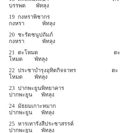
บรรพต พัทลุง
19 กงหราพิชากร
กงหรา พัทลุง
20 ชะรัดชนูปถัมภ์
กงหรา พัทลุง
21 ตะโหมด ตะ
โหมด พัทลุง
22 ประชาบำรุงอุทิตกิจจาทร ตะ
โหมด พัทลุง
23 ปากพะยูนพิทยาคาร
ปากพะยูน พัทลุง
24 มัธยมเกาะหมาก
ปากพะยูน พัทลุง
25 หารเทารังสีประชาสรรค์
ปากพะยูน พัทลุง