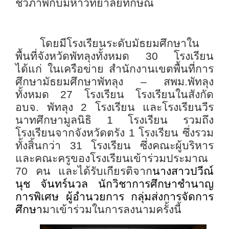
ชีวภาพกับมหาวิทยาลัยทักษิณ
โดยมีโรงเรียนระดับมัธยมศึกษาใน
พื้นที่จังหวัดพัทลุงทั้งหมด 30 โรงเรียน
ได้แก่ ในเครือข่าย สำนักงานเขตพื้นที่การ
ศึกษามัธยมศึกษาพัทลุง – สพม.พัทลุง
ทั้งหมด
27 โรงเรียน โรงเรียนในสังกัด
อบจ. พัทลุง 2 โรงเรียน และโรงเรียนวีร
นาทศึกษามูลนิธิ 1 โรงเรียน รวมถึง
โรงเรียนจากจังหวัดตรัง 1 โรงเรียน ซึ่งรวม
ทั้งสิ้นกว่า 31 โรงเรียน ซึ่งคณะผู้บริหาร
และคณะครูของโรงเรียนเข้าร่วมประมาณ
70 คน และได้รับเกียรติจาก
นางสาวปวีณ์
นุช จันทร์นวล นักวิชาการศึกษาชำนาญ
การพิเศษ ผู้อำนวยการ กลุ่มส่งการจัดการ
ศึกษา
มาเข้าร่วมในการลงนามครั้งนี้