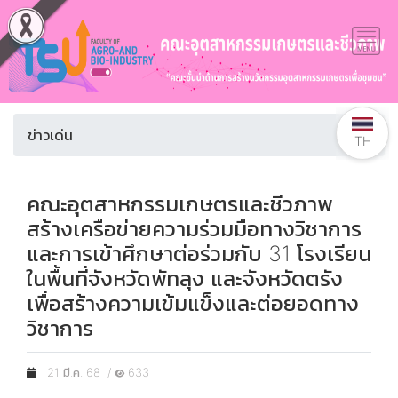
ข่าวเด่น
TH
คณะอุตสาหกรรมเกษตรและชีวภาพ
สร้างเครือข่ายความร่วมมือทางวิชาการ
และการเข้าศึกษาต่อร่วมกับ 31 โรงเรียน
ในพื้นที่จังหวัดพัทลุง และจังหวัดตรัง
เพื่อสร้างความเข้มแข็งและต่อยอดทาง
วิชาการ
21 มี.ค. 68 /
633