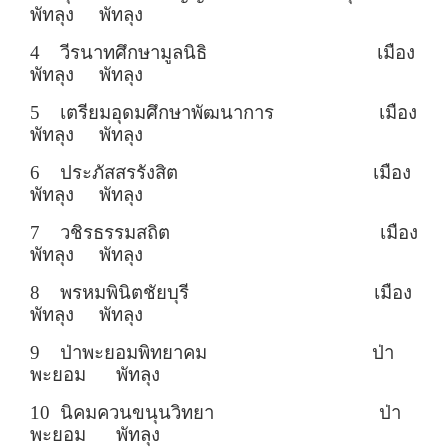
พัทลุง พัทลุง
4 วีรนาทศึกษามูลนิธิ เมือง
พัทลุง พัทลุง
5 เตรียมอุดมศึกษาพัฒนาการ เมือง
พัทลุง พัทลุง
6 ประภัสสรรังสิต เมือง
พัทลุง พัทลุง
7 วชิรธรรมสถิต เมือง
พัทลุง พัทลุง
8 พรหมพินิตชัยบุรี เมือง
พัทลุง พัทลุง
9 ป่าพะยอมพิทยาคม ป่า
พะยอม พัทลุง
10 นิคมควนขนุนวิทยา ป่า
พะยอม พัทลุง