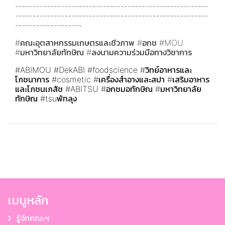
-------------------------------------------------------
-------------------------------------------------------
-------------------
#คณะอุตสาหกรรมเกษตรและชีวภาพ #อกช #MOU
#มหาวิทยาลัยทักษิณ #ลงนามความร่วมมือทางวิชาการ
#ABIMOU
#DekABI
#foodscience
#วิทย์อาหารและ
โภชนาการ
#cosmetic
#เครื่องสำอางและสปา
#เสริมอาหาร
และโภชนเภสัช
#ABITSU
#อกชมอทักษิณ
#มหาวิทยาลัย
ทักษิณ
#tsuพัทลุง
เมนูหลัก
รู้จักคณะฯ